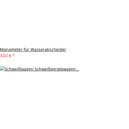
Manometer für Wasserabscheider
3,02 €
*