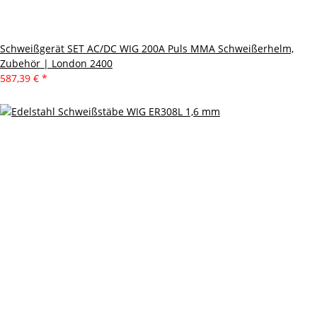
Schweißgerät SET AC/DC WIG 200A Puls MMA Schweißerhelm,
Zubehör | London 2400
587,39 €
*