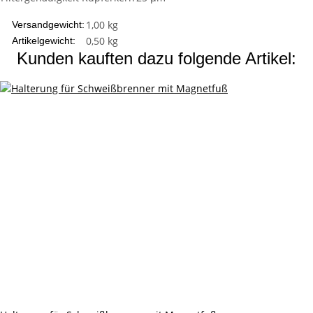
1,00 kg
Versandgewicht:
0,50
kg
Artikelgewicht:
Kunden kauften dazu folgende Artikel: