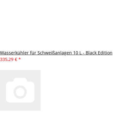
Wasserkühler für Schweißanlagen 10 L - Black Edition
335,29 €
*