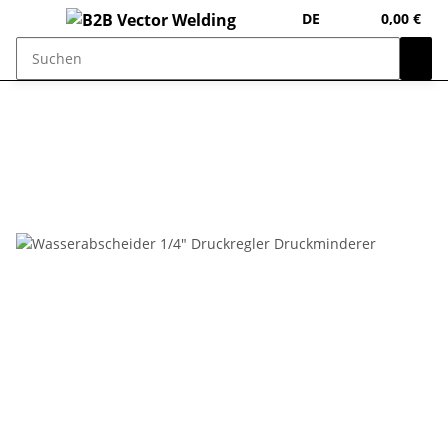
DE
0,00 €