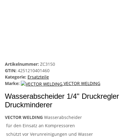
Artikelnummer:
ZC3150
GTIN:
4251210401460
Kategorie:
Ersatzteile
Marke:
VECTOR WELDING
Wasserabscheider 1/4" Druckregler
Druckminderer
VECTOR WELDING
Wasserabscheider
für den Einsatz an Kompressoren
schützt vor Verunreinigungen und Wasser