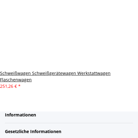
Schweißwagen Schweißgerätewagen Werkstattwagen
Flaschenwagen
251,26 €
*
Informationen
Gesetzliche Informationen