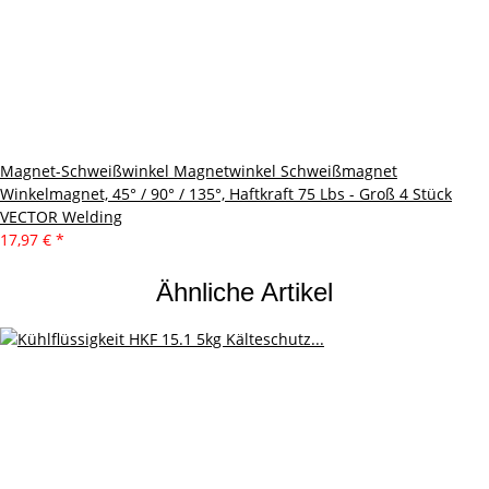
Magnet-Schweißwinkel Magnetwinkel Schweißmagnet
Winkelmagnet, 45° / 90° / 135°, Haftkraft 75 Lbs - Groß 4 Stück
VECTOR Welding
17,97 €
*
Ähnliche Artikel