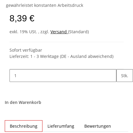
gewährleistet konstanten Arbeitsdruck
8,39 €
exkl. 19% USt. , zzgl.
Versand
(Standard)
Sofort verfügbar
Lieferzeit:
1 - 3 Werktage
(DE - Ausland abweichend)
Stk.
In den Warenkorb
Beschreibung
Lieferumfang
Bewertungen